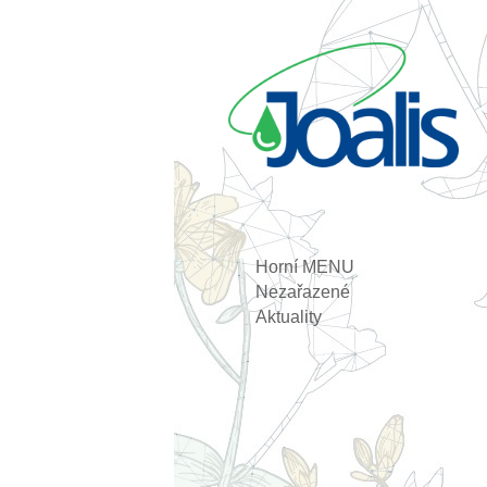
Horní MENU
Nezařazené
Aktuality