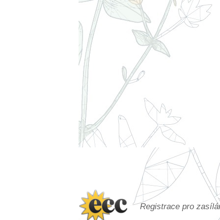
Registrace pro zasíl