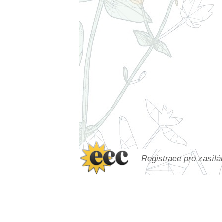
Registrace pro zasíl