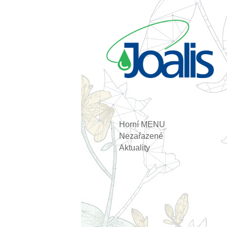
Horní MENU
Nezařazené
Aktuality