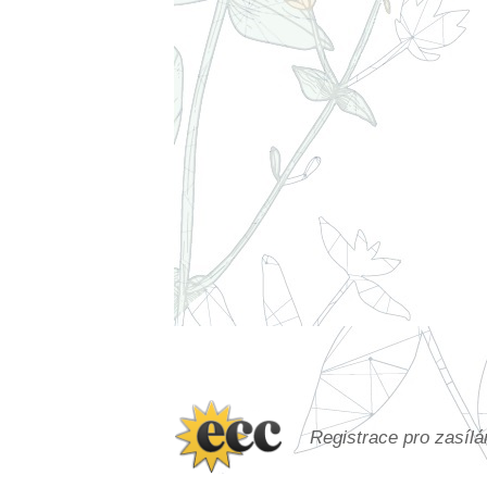
Registrace pro zasíl