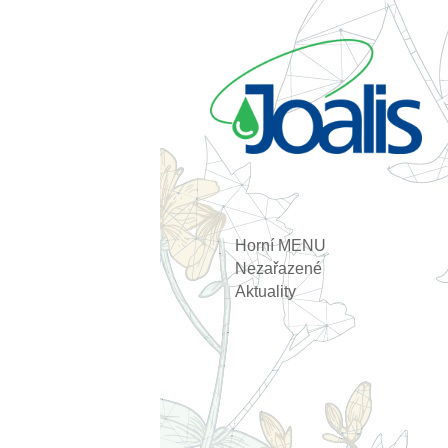
Horní MENU
Nezařazené
Aktuality