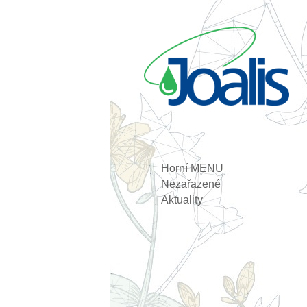
Horní MENU
Nezařazené
Aktuality