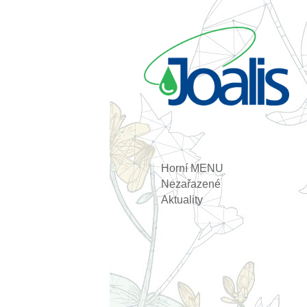
Horní MENU
Nezařazené
Aktuality