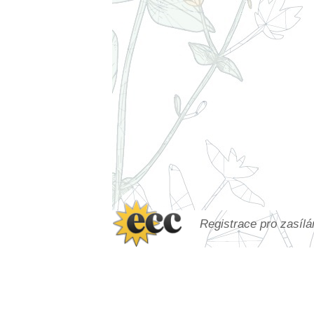
Registrace pro zasíl